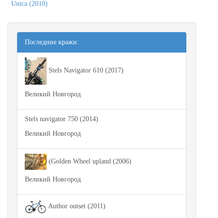
Unica (2010)
Последние кражи:
Stels Navigator 610 (2017)
Великий Новгород
Stels navigator 750 (2014)
Великий Новгород
(Golden Wheel upland (2006)
Великий Новгород
Author outset (2011)