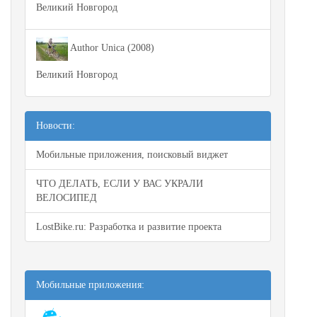
Великий Новгород
Author Unica (2008)
Великий Новгород
Новости:
Мобильные приложения, поисковый виджет
ЧТО ДЕЛАТЬ, ЕСЛИ У ВАС УКРАЛИ
ВЕЛОСИПЕД
LostBike.ru: Разработка и развитие проекта
Мобильные приложения: