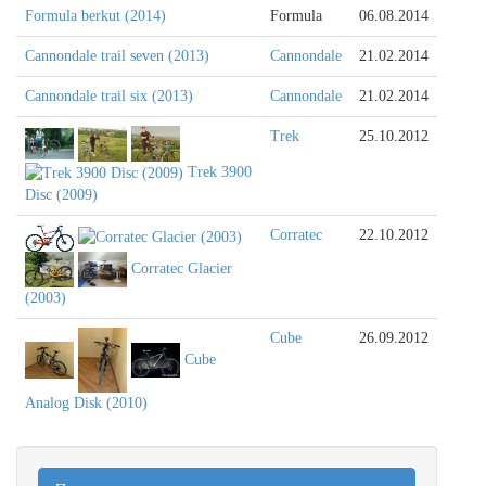
Formula berkut (2014)
Formula
06.08.2014
Cannondale trail seven (2013)
Cannondale
21.02.2014
Cannondale trail six (2013)
Cannondale
21.02.2014
Trek
25.10.2012
Trek 3900
Disc (2009)
Corratec
22.10.2012
Corratec Glacier
(2003)
Cube
26.09.2012
Cube
Analog Disk (2010)