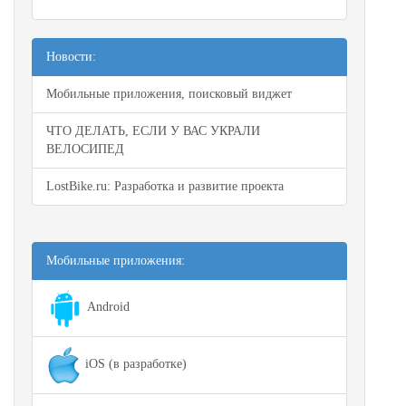
Новости:
Мобильные приложения, поисковый виджет
ЧТО ДЕЛАТЬ, ЕСЛИ У ВАС УКРАЛИ
ВЕЛОСИПЕД
LostBike.ru: Разработка и развитие проекта
Мобильные приложения:
Android
iOS (в разработке)