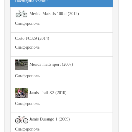
Последние кражи:
Merida Mats tfs 100-d (2012)
Симферополь
Corto FC329 (2014)
Симферополь
Merida matts sport (2007)
Симферополь
Jamis Trail X2 (2010)
Симферополь
Jamis Durango 1 (2009)
Симферополь