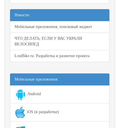
Новости:
Мобильные приложения, поисковый виджет
ЧТО ДЕЛАТЬ, ЕСЛИ У ВАС УКРАЛИ
ВЕЛОСИПЕД
LostBike.ru: Разработка и развитие проекта
Мобильные приложения:
Android
iOS (в разработке)