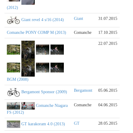
(2012)
Giant
31.07.2015
Giant revel 4 s/16 (2014)
Comanche PONY COMP M (2013)
Comanche
17.10.2015
22.07.2015
BGM (2008)
Bergamont
05.06.2015
Bergamont Sponsor (2009)
Comanche
04.06.2015
Comanche Niagara
FS (2012)
GT
28.05.2015
GT karakoram 4.0 (2013)