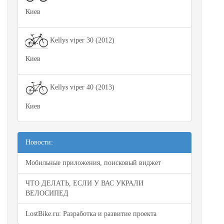
Киев
Kellys viper 30 (2012)
Киев
Kellys viper 40 (2013)
Киев
Новости:
Мобильные приложения, поисковый виджет
ЧТО ДЕЛАТЬ, ЕСЛИ У ВАС УКРАЛИ
ВЕЛОСИПЕД
LostBike.ru: Разработка и развитие проекта