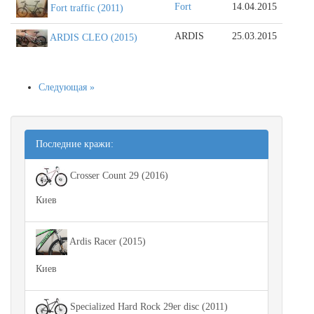
Fort
14.04.2015
Fort traffic (2011)
ARDIS
25.03.2015
ARDIS CLEO (2015)
Следующая »
Последние кражи:
Crosser Count 29 (2016)
Киев
Ardis Racer (2015)
Киев
Specialized Hard Rock 29er disc (2011)