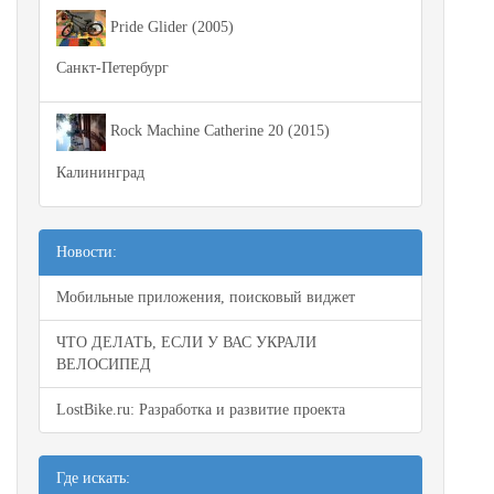
Pride Glider (2005)
Санкт-Петербург
Rock Machine Catherine 20 (2015)
Калининград
Новости:
Мобильные приложения, поисковый виджет
ЧТО ДЕЛАТЬ, ЕСЛИ У ВАС УКРАЛИ
ВЕЛОСИПЕД
LostBike.ru: Разработка и развитие проекта
Где искать: