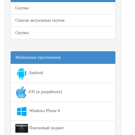
Скупка
Список актуальных скупок
Скупка
Мобильные приложения:
Android
iOS (в разработке)
Windows Phone 8
Поисковый виджет