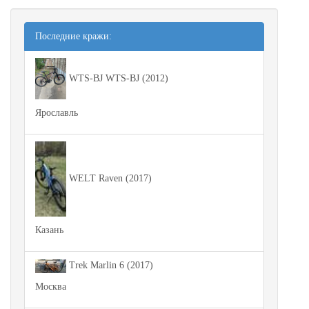
Последние кражи:
WTS-BJ WTS-BJ (2012)
Ярославль
WELT Raven (2017)
Казань
Trek Marlin 6 (2017)
Москва