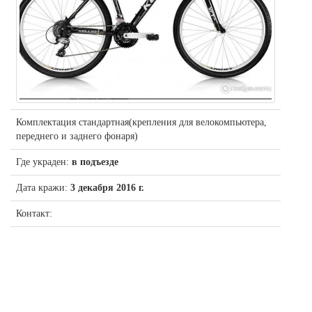
Комплектация стандартная(крепления для велокомпьютера,
переднего и заднего фонаря)
Где украден:
в подъезде
Дата кражи:
3 декабря 2016 г.
Контакт: