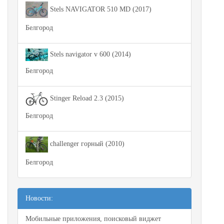
Stels NAVIGATOR 510 MD (2017)
Белгород
Stels navigator v 600 (2014)
Белгород
Stinger Reload 2.3 (2015)
Белгород
challenger горный (2010)
Белгород
Новости:
Мобильные приложения, поисковый виджет