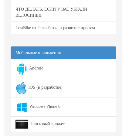
ЧТО ДЕЛАТЬ, ЕСЛИ У ВАС УКРАЛИ
ВЕЛОСИПЕД
LostBike.ru: Разработка и развитие проекта
Мобильные приложения:
Android
iOS (в разработке)
Windows Phone 8
Поисковый виджет