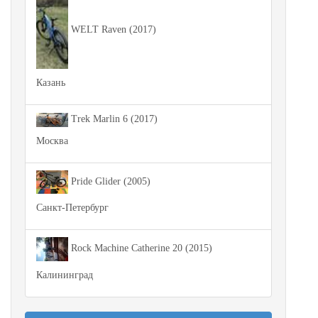
WELT Raven (2017)
Казань
Trek Marlin 6 (2017)
Москва
Pride Glider (2005)
Санкт-Петербург
Rock Machine Catherine 20 (2015)
Калининград