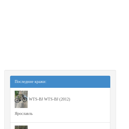
Последние кражи:
WTS-BJ WTS-BJ (2012)
Ярославль