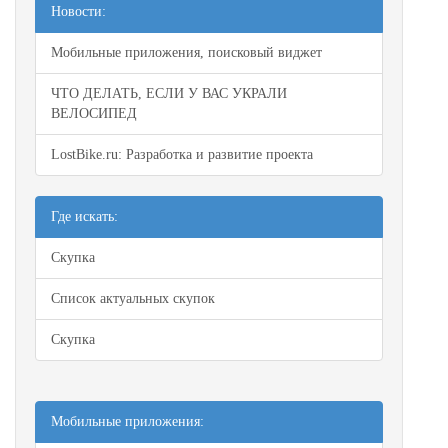
Новости:
Мобильные приложения, поисковый виджет
ЧТО ДЕЛАТЬ, ЕСЛИ У ВАС УКРАЛИ
ВЕЛОСИПЕД
LostBike.ru: Разработка и развитие проекта
Где искать:
Скупка
Список актуальных скупок
Скупка
Мобильные приложения: