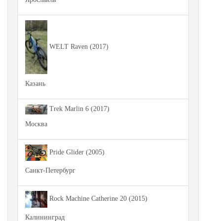
WELT Raven (2017)
Казань
Trek Marlin 6 (2017)
Москва
Pride Glider (2005)
Санкт-Петербург
Rock Machine Catherine 20 (2015)
Калининград