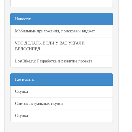
Новости:
Мобильные приложения, поисковый виджет
ЧТО ДЕЛАТЬ, ЕСЛИ У ВАС УКРАЛИ
ВЕЛОСИПЕД
LostBike.ru: Разработка и развитие проекта
Где искать:
Скупка
Список актуальных скупок
Скупка