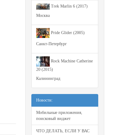
Trek Marlin 6 (2017)
Москва
Pride Glider (2005)
Санкт-Петербург
Rock Machine Catherine
20 (2015)
Калининград
Новости:
Мобильные приложения,
поисковый виджет
ЧТО ДЕЛАТЬ, ЕСЛИ У ВАС