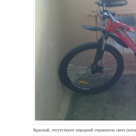
Красный, отсутствуют передний отражатель света (ката