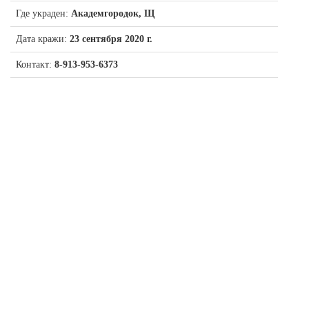
Где украден:
Академгородок, Щ
Дата кражи:
23 сентября 2020 г.
Контакт:
8-913-953-6373