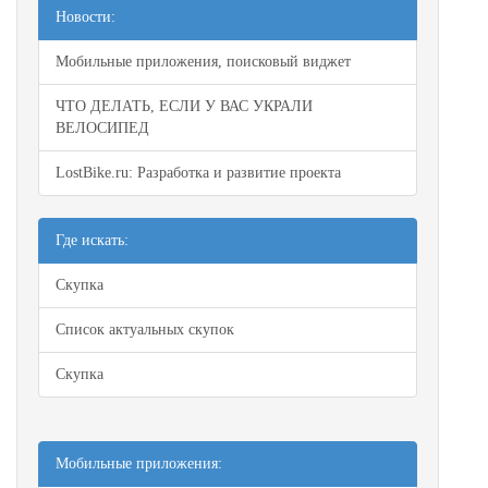
Новости:
Мобильные приложения, поисковый виджет
ЧТО ДЕЛАТЬ, ЕСЛИ У ВАС УКРАЛИ
ВЕЛОСИПЕД
LostBike.ru: Разработка и развитие проекта
Где искать:
Скупка
Список актуальных скупок
Скупка
Мобильные приложения: