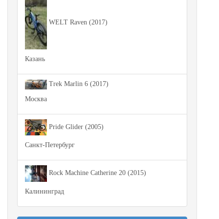
WELT Raven (2017)
Казань
Trek Marlin 6 (2017)
Москва
Pride Glider (2005)
Санкт-Петербург
Rock Machine Catherine 20 (2015)
Калининград