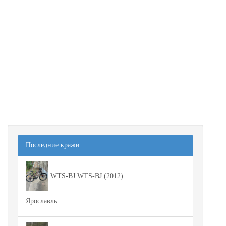
Последние кражи:
WTS-BJ WTS-BJ (2012)
Ярославль