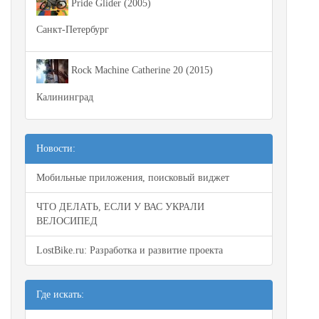
Pride Glider (2005)
Санкт-Петербург
Rock Machine Catherine 20 (2015)
Калининград
Новости:
Мобильные приложения, поисковый виджет
ЧТО ДЕЛАТЬ, ЕСЛИ У ВАС УКРАЛИ
ВЕЛОСИПЕД
LostBike.ru: Разработка и развитие проекта
Где искать: