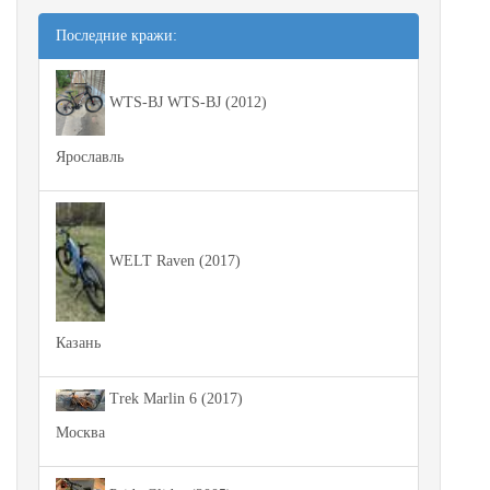
Последние кражи:
WTS-BJ WTS-BJ (2012)
Ярославль
WELT Raven (2017)
Казань
Trek Marlin 6 (2017)
Москва