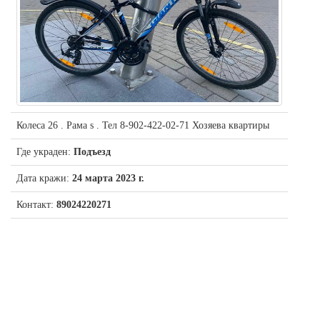
Колеса 26 . Рама s . Тел 8-902-422-02-71 Хозяева квартиры
Где украден:
Подъезд
Дата кражи:
24 марта 2023 г.
Контакт:
89024220271