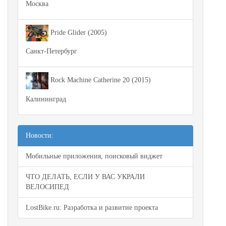
Москва
Pride Glider (2005)
Санкт-Петербург
Rock Machine Catherine 20 (2015)
Калининград
Новости:
Мобильные приложения, поисковый виджет
ЧТО ДЕЛАТЬ, ЕСЛИ У ВАС УКРАЛИ
ВЕЛОСИПЕД
LostBike.ru: Разработка и развитие проекта