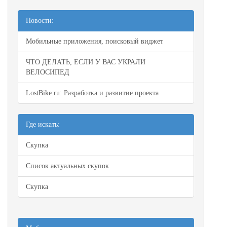
Новости:
Мобильные приложения, поисковый виджет
ЧТО ДЕЛАТЬ, ЕСЛИ У ВАС УКРАЛИ
ВЕЛОСИПЕД
LostBike.ru: Разработка и развитие проекта
Где искать:
Скупка
Список актуальных скупок
Скупка