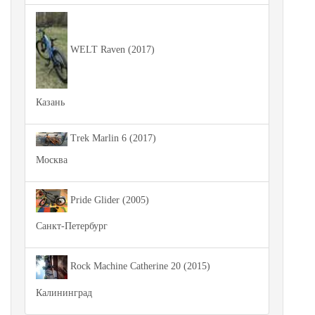
WELT Raven (2017)
Казань
Trek Marlin 6 (2017)
Москва
Pride Glider (2005)
Санкт-Петербург
Rock Machine Catherine 20 (2015)
Калининград