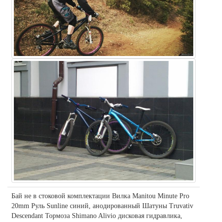
Бай не в стоковой комплектации Вилка Manitou Minute Pro
20mm Руль Sunline синий, анодированный Шатуны Truvativ
Descendant Тормоза Shimano Alivio дисковая гидравлика,