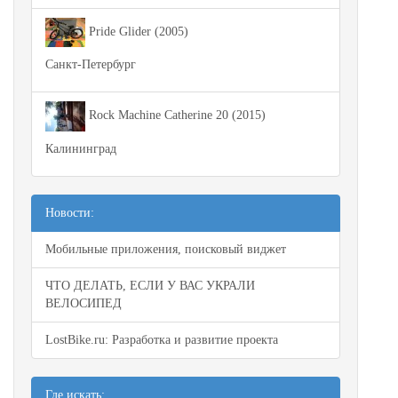
Pride Glider (2005)
Санкт-Петербург
Rock Machine Catherine 20 (2015)
Калининград
Новости:
Мобильные приложения, поисковый виджет
ЧТО ДЕЛАТЬ, ЕСЛИ У ВАС УКРАЛИ
ВЕЛОСИПЕД
LostBike.ru: Разработка и развитие проекта
Где искать: