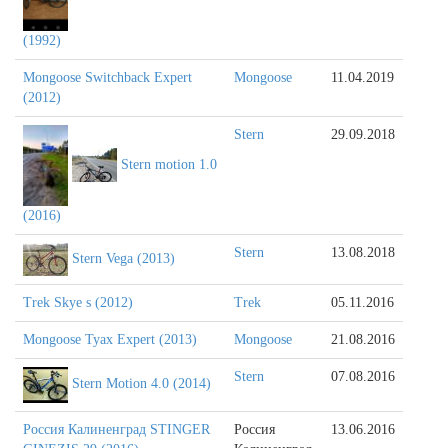
(1992)
Mongoose Switchback Expert
Mongoose
11.04.2019
(2012)
Stern
29.09.2018
Stern motion 1.0
(2016)
Stern
13.08.2018
Stern Vega (2013)
Trek Skye s (2012)
Trek
05.11.2016
Mongoose Tyax Expert (2013)
Mongoose
21.08.2016
Stern
07.08.2016
Stern Motion 4.0 (2014)
Россия Калиненград STINGER
Россия
13.06.2016