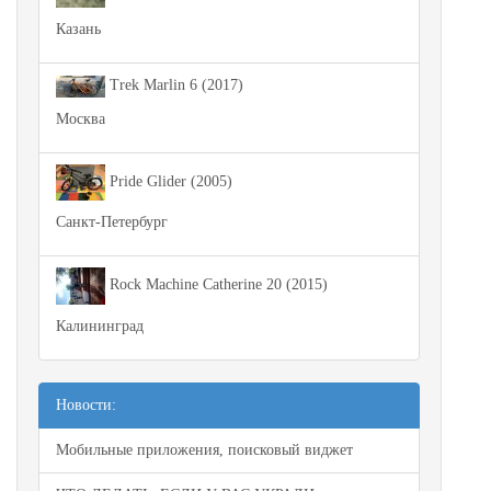
Казань
Trek Marlin 6 (2017)
Москва
Pride Glider (2005)
Санкт-Петербург
Rock Machine Catherine 20 (2015)
Калининград
Новости:
Мобильные приложения, поисковый виджет